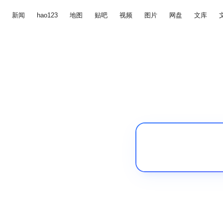
新闻
hao123
地图
贴吧
视频
图片
网盘
文库