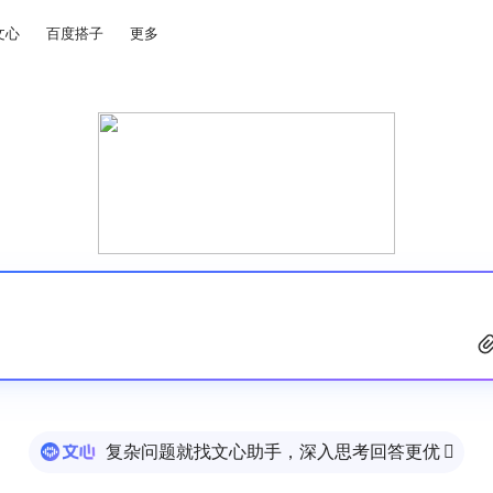
文心
百度搭子
更多
复杂问题就找文心助手，深入思考回答更优
