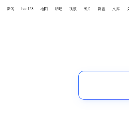
新闻
hao123
地图
贴吧
视频
图片
网盘
文库