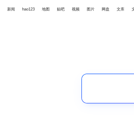
新闻
hao123
地图
贴吧
视频
图片
网盘
文库