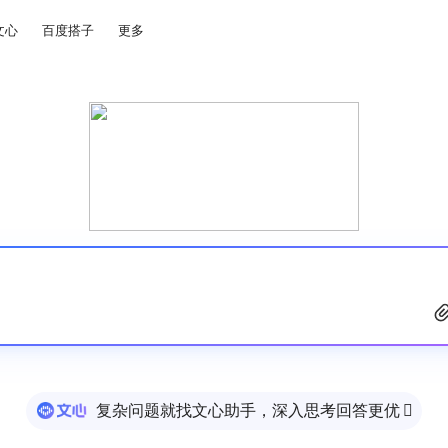
文心
百度搭子
更多
复杂问题就找文心助手，深入思考回答更优
